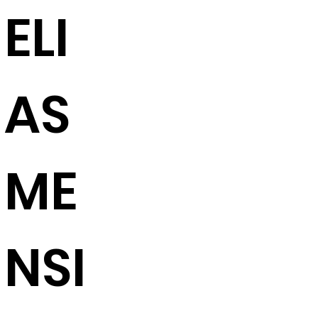
ELI
AS
ME
NSI