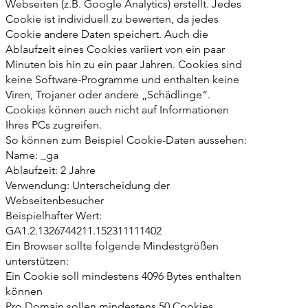
Webseiten (z.B. Google Analytics) erstellt. Jedes
Cookie ist individuell zu bewerten, da jedes
Cookie andere Daten speichert. Auch die
Ablaufzeit eines Cookies variiert von ein paar
Minuten bis hin zu ein paar Jahren. Cookies sind
keine Software-Programme und enthalten keine
Viren, Trojaner oder andere „Schädlinge“.
Cookies können auch nicht auf Informationen
Ihres PCs zugreifen.
So können zum Beispiel Cookie-Daten aussehen:
Name: _ga
Ablaufzeit: 2 Jahre
Verwendung: Unterscheidung der
Webseitenbesucher
Beispielhafter Wert:
GA1.2.1326744211.152311111402
Ein Browser sollte folgende Mindestgrößen
unterstützen:
Ein Cookie soll mindestens 4096 Bytes enthalten
können
Pro Domain sollen mindestens 50 Cookies