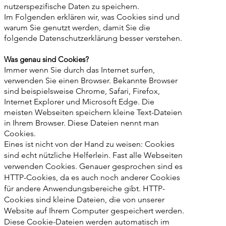
nutzerspezifische Daten zu speichern.
Im Folgenden erklären wir, was Cookies sind und
warum Sie genutzt werden, damit Sie die
folgende Datenschutzerklärung besser verstehen.
Was genau sind Cookies?
Immer wenn Sie durch das Internet surfen,
verwenden Sie einen Browser. Bekannte Browser
sind beispielsweise Chrome, Safari, Firefox,
Internet Explorer und Microsoft Edge. Die
meisten Webseiten speichern kleine Text-Dateien
in Ihrem Browser. Diese Dateien nennt man
Cookies.
Eines ist nicht von der Hand zu weisen: Cookies
sind echt nützliche Helferlein. Fast alle Webseiten
verwenden Cookies. Genauer gesprochen sind es
HTTP-Cookies, da es auch noch anderer Cookies
für andere Anwendungsbereiche gibt. HTTP-
Cookies sind kleine Dateien, die von unserer
Website auf Ihrem Computer gespeichert werden.
Diese Cookie-Dateien werden automatisch im