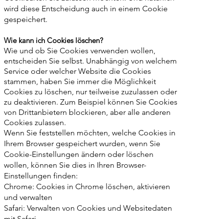
wird diese Entscheidung auch in einem Cookie
gespeichert.
Wie kann ich Cookies löschen?
Wie und ob Sie Cookies verwenden wollen,
entscheiden Sie selbst. Unabhängig von welchem
Service oder welcher Website die Cookies
stammen, haben Sie immer die Möglichkeit
Cookies zu löschen, nur teilweise zuzulassen oder
zu deaktivieren. Zum Beispiel können Sie Cookies
von Drittanbietern blockieren, aber alle anderen
Cookies zulassen.
Wenn Sie feststellen möchten, welche Cookies in
Ihrem Browser gespeichert wurden, wenn Sie
Cookie-Einstellungen ändern oder löschen
wollen, können Sie dies in Ihren Browser-
Einstellungen finden:
Chrome: Cookies in Chrome löschen, aktivieren
und verwalten
Safari: Verwalten von Cookies und Websitedaten
mit Safari