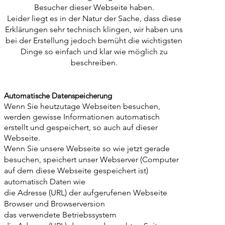
Besucher dieser Webseite haben.
Leider liegt es in der Natur der Sache, dass diese
Erklärungen sehr technisch klingen, wir haben uns
bei der Erstellung jedoch bemüht die wichtigsten
Dinge so einfach und klar wie möglich zu
beschreiben.
Automatische Datenspeicherung
Wenn Sie heutzutage Webseiten besuchen,
werden gewisse Informationen automatisch
erstellt und gespeichert, so auch auf dieser
Webseite.
Wenn Sie unsere Webseite so wie jetzt gerade
besuchen, speichert unser Webserver (Computer
auf dem diese Webseite gespeichert ist)
automatisch Daten wie
die Adresse (URL) der aufgerufenen Webseite
Browser und Browserversion
das verwendete Betriebssystem