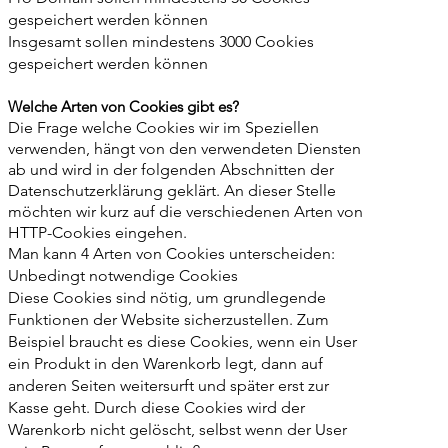
gespeichert werden können
Insgesamt sollen mindestens 3000 Cookies
gespeichert werden können
Welche Arten von Cookies gibt es?
Die Frage welche Cookies wir im Speziellen
verwenden, hängt von den verwendeten Diensten
ab und wird in der folgenden Abschnitten der
Datenschutzerklärung geklärt. An dieser Stelle
möchten wir kurz auf die verschiedenen Arten von
HTTP-Cookies eingehen.
Man kann 4 Arten von Cookies unterscheiden:
Unbedingt notwendige Cookies
Diese Cookies sind nötig, um grundlegende
Funktionen der Website sicherzustellen. Zum
Beispiel braucht es diese Cookies, wenn ein User
ein Produkt in den Warenkorb legt, dann auf
anderen Seiten weitersurft und später erst zur
Kasse geht. Durch diese Cookies wird der
Warenkorb nicht gelöscht, selbst wenn der User