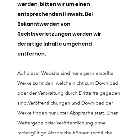
werden, bitten wir um einen
entsprechenden Hinweis. Bei
Bekanntwerden von
Rechtsverletzungen werden wir
derartige Inhalte umgehend
entfernen.
Auf dieser Website sind nur eigens erstellte
Werke zu finden, welche nicht zum Download
oder der Verbreitung durch Dritte freigegeben
sind.
Veröffentlichungen und Download der
Werke finden nur unter Absprache statt.
Einer
Weitergabe oder Veröffentlichung ohne
rechtsgültige Absprache können rechtliche