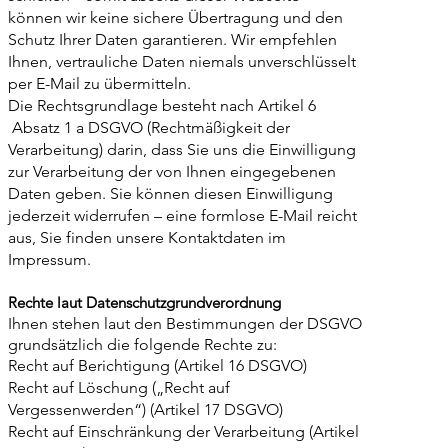
können wir keine sichere Übertragung und den
Schutz Ihrer Daten garantieren. Wir empfehlen
Ihnen, vertrauliche Daten niemals unverschlüsselt
per E-Mail zu übermitteln.
Die Rechtsgrundlage besteht nach Artikel 6
Absatz 1 a DSGVO (Rechtmäßigkeit der
Verarbeitung) darin, dass Sie uns die Einwilligung
zur Verarbeitung der von Ihnen eingegebenen
Daten geben. Sie können diesen Einwilligung
jederzeit widerrufen – eine formlose E-Mail reicht
aus, Sie finden unsere Kontaktdaten im
Impressum.
Rechte laut Datenschutzgrundverordnung
Ihnen stehen laut den Bestimmungen der DSGVO
grundsätzlich die folgende Rechte zu:
Recht auf Berichtigung (Artikel 16 DSGVO)
Recht auf Löschung („Recht auf
Vergessenwerden“) (Artikel 17 DSGVO)
Recht auf Einschränkung der Verarbeitung (Artikel