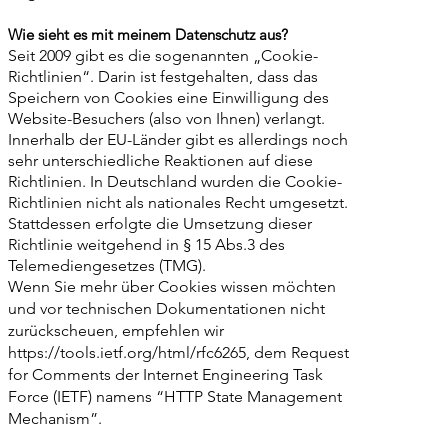
Wie sieht es mit meinem Datenschutz aus?
Seit 2009 gibt es die sogenannten „Cookie-
Richtlinien“. Darin ist festgehalten, dass das
Speichern von Cookies eine Einwilligung des
Website-Besuchers (also von Ihnen) verlangt.
Innerhalb der EU-Länder gibt es allerdings noch
sehr unterschiedliche Reaktionen auf diese
Richtlinien. In Deutschland wurden die Cookie-
Richtlinien nicht als nationales Recht umgesetzt.
Stattdessen erfolgte die Umsetzung dieser
Richtlinie weitgehend in § 15 Abs.3 des
Telemediengesetzes (TMG).
Wenn Sie mehr über Cookies wissen möchten
und vor technischen Dokumentationen nicht
zurückscheuen, empfehlen wir
https://tools.ietf.org/html/rfc6265,
dem Request
for Comments der Internet Engineering Task
Force (IETF) namens “HTTP State Management
Mechanism”.