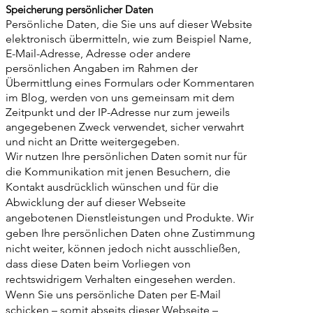
Speicherung persönlicher Daten
Persönliche Daten, die Sie uns auf dieser Website
elektronisch übermitteln, wie zum Beispiel Name,
E-Mail-Adresse, Adresse oder andere
persönlichen Angaben im Rahmen der
Übermittlung eines Formulars oder Kommentaren
im Blog, werden von uns gemeinsam mit dem
Zeitpunkt und der IP-Adresse nur zum jeweils
angegebenen Zweck verwendet, sicher verwahrt
und nicht an Dritte weitergegeben.
Wir nutzen Ihre persönlichen Daten somit nur für
die Kommunikation mit jenen Besuchern, die
Kontakt ausdrücklich wünschen und für die
Abwicklung der auf dieser Webseite
angebotenen Dienstleistungen und Produkte. Wir
geben Ihre persönlichen Daten ohne Zustimmung
nicht weiter, können jedoch nicht ausschließen,
dass diese Daten beim Vorliegen von
rechtswidrigem Verhalten eingesehen werden.
Wenn Sie uns persönliche Daten per E-Mail
schicken – somit abseits dieser Webseite –