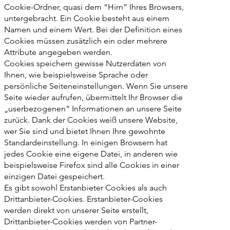
Cookie-Ordner, quasi dem “Hirn” Ihres Browsers,
untergebracht. Ein Cookie besteht aus einem
Namen und einem Wert. Bei der Definition eines
Cookies müssen zusätzlich ein oder mehrere
Attribute angegeben werden.
Cookies speichern gewisse Nutzerdaten von
Ihnen, wie beispielsweise Sprache oder
persönliche Seiteneinstellungen. Wenn Sie unsere
Seite wieder aufrufen, übermittelt Ihr Browser die
„userbezogenen“ Informationen an unsere Seite
zurück. Dank der Cookies weiß unsere Website,
wer Sie sind und bietet Ihnen Ihre gewohnte
Standardeinstellung. In einigen Browsern hat
jedes Cookie eine eigene Datei, in anderen wie
beispielsweise Firefox sind alle Cookies in einer
einzigen Datei gespeichert.
Es gibt sowohl Erstanbieter Cookies als auch
Drittanbieter-Cookies. Erstanbieter-Cookies
werden direkt von unserer Seite erstellt,
Drittanbieter-Cookies werden von Partner-