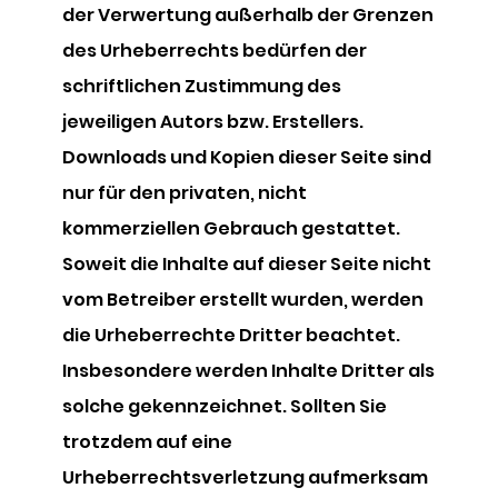
der Verwertung außerhalb der Grenzen
des Urheberrechts bedürfen der
schriftlichen Zustimmung des
jeweiligen Autors bzw. Erstellers.
Downloads und Kopien dieser Seite sind
nur für den privaten, nicht
kommerziellen Gebrauch gestattet.
Soweit die Inhalte auf dieser Seite nicht
vom Betreiber erstellt wurden, werden
die Urheberrechte Dritter beachtet.
Insbesondere werden Inhalte Dritter als
solche gekennzeichnet. Sollten Sie
trotzdem auf eine
Urheberrechtsverletzung aufmerksam