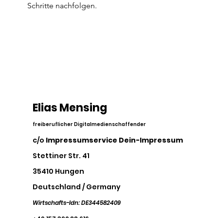
Schritte nachfolgen.
Elias Mensing
freiberuflicher Digitalmedienschaffender
c/o
Impressumservice Dein-Impressum
Stettiner Str. 41
35410 Hungen
Deutschland / Germany
Wirtschafts-Idn: DE344582409