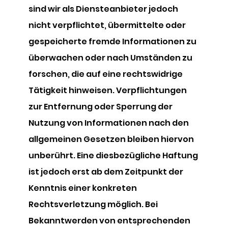
sind wir als Diensteanbieter jedoch
nicht verpflichtet, übermittelte oder
gespeicherte fremde Informationen zu
überwachen oder nach Umständen zu
forschen, die auf eine rechtswidrige
Tätigkeit hinweisen. Verpflichtungen
zur Entfernung oder Sperrung der
Nutzung von Informationen nach den
allgemeinen Gesetzen bleiben hiervon
unberührt. Eine diesbezügliche Haftung
ist jedoch erst ab dem Zeitpunkt der
Kenntnis einer konkreten
Rechtsverletzung möglich. Bei
Bekanntwerden von entsprechenden