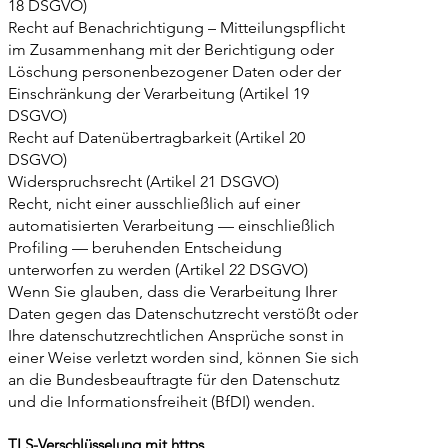
18 DSGVO)
Recht auf Benachrichtigung – Mitteilungspflicht
im Zusammenhang mit der Berichtigung oder
Löschung personenbezogener Daten oder der
Einschränkung der Verarbeitung (Artikel 19
DSGVO)
Recht auf Datenübertragbarkeit (Artikel 20
DSGVO)
Widerspruchsrecht (Artikel 21 DSGVO)
Recht, nicht einer ausschließlich auf einer
automatisierten Verarbeitung — einschließlich
Profiling — beruhenden Entscheidung
unterworfen zu werden (Artikel 22 DSGVO)
Wenn Sie glauben, dass die Verarbeitung Ihrer
Daten gegen das Datenschutzrecht verstößt oder
Ihre datenschutzrechtlichen Ansprüche sonst in
einer Weise verletzt worden sind, können Sie sich
an die Bundesbeauftragte für den Datenschutz
und die Informationsfreiheit (BfDI) wenden.
TLS-Verschlüsselung mit https