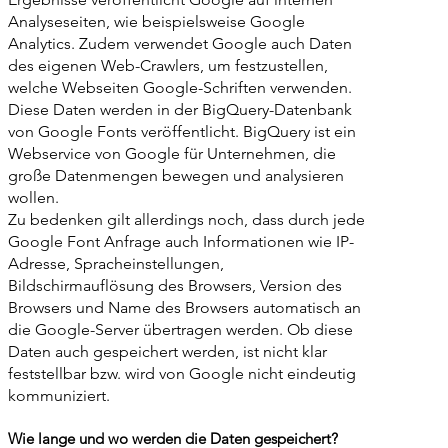
Analyseseiten, wie beispielsweise Google
Analytics. Zudem verwendet Google auch Daten
des eigenen Web-Crawlers, um festzustellen,
welche Webseiten Google-Schriften verwenden.
Diese Daten werden in der BigQuery-Datenbank
von Google Fonts veröffentlicht. BigQuery ist ein
Webservice von Google für Unternehmen, die
große Datenmengen bewegen und analysieren
wollen.
Zu bedenken gilt allerdings noch, dass durch jede
Google Font Anfrage auch Informationen wie IP-
Adresse, Spracheinstellungen,
Bildschirmauflösung des Browsers, Version des
Browsers und Name des Browsers automatisch an
die Google-Server übertragen werden. Ob diese
Daten auch gespeichert werden, ist nicht klar
feststellbar bzw. wird von Google nicht eindeutig
kommuniziert.
Wie lange und wo werden die Daten gespeichert?