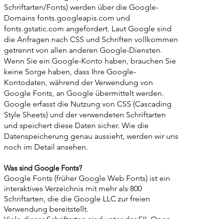
Schriftarten/Fonts) werden über die Google-
Domains fonts.googleapis.com und
fonts.gstatic.com angefordert. Laut Google sind
die Anfragen nach CSS und Schriften vollkommen
getrennt von allen anderen Google-Diensten.
Wenn Sie ein Google-Konto haben, brauchen Sie
keine Sorge haben, dass Ihre Google-
Kontodaten, während der Verwendung von
Google Fonts, an Google übermittelt werden.
Google erfasst die Nutzung von CSS (Cascading
Style Sheets) und der verwendeten Schriftarten
und speichert diese Daten sicher. Wie die
Datenspeicherung genau aussieht, werden wir uns
noch im Detail ansehen.
Was sind Google Fonts?
Google Fonts (früher Google Web Fonts) ist ein
interaktives Verzeichnis mit mehr als 800
Schriftarten, die die Google LLC zur freien
Verwendung bereitstellt.