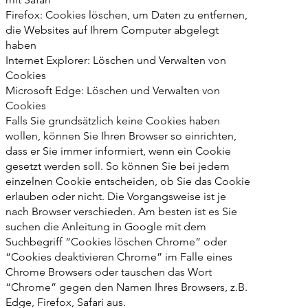
Firefox: Cookies löschen, um Daten zu entfernen,
die Websites auf Ihrem Computer abgelegt
haben
Internet Explorer: Löschen und Verwalten von
Cookies
Microsoft Edge: Löschen und Verwalten von
Cookies
Falls Sie grundsätzlich keine Cookies haben
wollen, können Sie Ihren Browser so einrichten,
dass er Sie immer informiert, wenn ein Cookie
gesetzt werden soll. So können Sie bei jedem
einzelnen Cookie entscheiden, ob Sie das Cookie
erlauben oder nicht. Die Vorgangsweise ist je
nach Browser verschieden. Am besten ist es Sie
suchen die Anleitung in Google mit dem
Suchbegriff “Cookies löschen Chrome” oder
“Cookies deaktivieren Chrome” im Falle eines
Chrome Browsers oder tauschen das Wort
“Chrome” gegen den Namen Ihres Browsers, z.B.
Edge, Firefox, Safari aus.