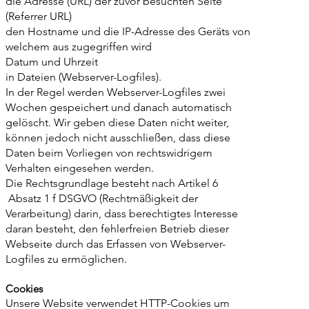
die Adresse (URL) der zuvor besuchten Seite
(Referrer URL)
den Hostname und die IP-Adresse des Geräts von
welchem aus zugegriffen wird
Datum und Uhrzeit
in Dateien (Webserver-Logfiles).
In der Regel werden Webserver-Logfiles zwei
Wochen gespeichert und danach automatisch
gelöscht. Wir geben diese Daten nicht weiter,
können jedoch nicht ausschließen, dass diese
Daten beim Vorliegen von rechtswidrigem
Verhalten eingesehen werden.
Die Rechtsgrundlage besteht nach Artikel 6
Absatz 1 f DSGVO (Rechtmäßigkeit der
Verarbeitung) darin, dass berechtigtes Interesse
daran besteht, den fehlerfreien Betrieb dieser
Webseite durch das Erfassen von Webserver-
Logfiles zu ermöglichen.
Cookies
Unsere Website verwendet HTTP-Cookies um