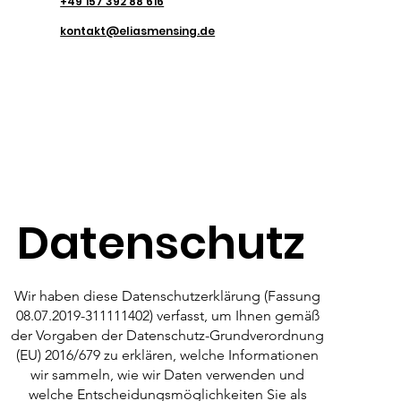
+49 157 392 88 616
kontakt@eliasmensing.de
Datenschutz
Wir haben diese Datenschutzerklärung (Fassung
08.07.2019-311111402) verfasst, um Ihnen gemäß
der Vorgaben der Datenschutz-Grundverordnung
(EU) 2016/679 zu erklären, welche Informationen
wir sammeln, wie wir Daten verwenden und
welche Entscheidungsmöglichkeiten Sie als