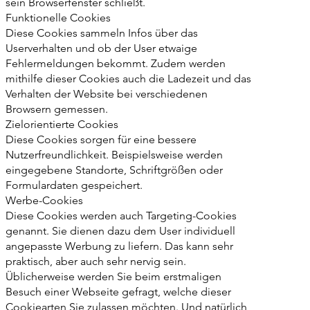
sein Browserfenster schließt.
Funktionelle Cookies
Diese Cookies sammeln Infos über das
Userverhalten und ob der User etwaige
Fehlermeldungen bekommt. Zudem werden
mithilfe dieser Cookies auch die Ladezeit und das
Verhalten der Website bei verschiedenen
Browsern gemessen.
Zielorientierte Cookies
Diese Cookies sorgen für eine bessere
Nutzerfreundlichkeit. Beispielsweise werden
eingegebene Standorte, Schriftgrößen oder
Formulardaten gespeichert.
Werbe-Cookies
Diese Cookies werden auch Targeting-Cookies
genannt. Sie dienen dazu dem User individuell
angepasste Werbung zu liefern. Das kann sehr
praktisch, aber auch sehr nervig sein.
Üblicherweise werden Sie beim erstmaligen
Besuch einer Webseite gefragt, welche dieser
Cookiearten Sie zulassen möchten. Und natürlich