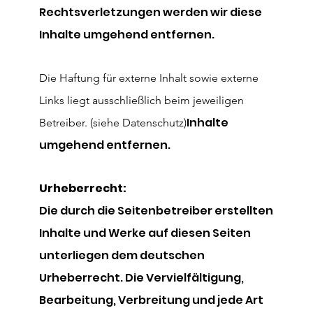
Rechtsverletzungen werden wir diese
Inhalte umgehend entfernen.
Die Haftung für externe Inhalt sowie externe
Links liegt ausschließlich beim jeweiligen
Inhalte
Betreiber. (siehe Datenschutz)​
umgehend entfernen.
Urheberrecht:
Die durch die Seitenbetreiber erstellten
Inhalte und Werke auf diesen Seiten
unterliegen dem deutschen
Urheberrecht. Die Vervielfältigung,
Bearbeitung, Verbreitung und jede Art