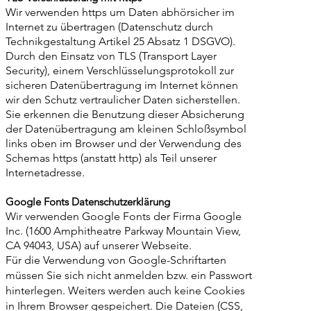
Wir verwenden https um Daten abhörsicher im
Internet zu übertragen (Datenschutz durch
Technikgestaltung Artikel 25 Absatz 1 DSGVO).
Durch den Einsatz von TLS (Transport Layer
Security), einem Verschlüsselungsprotokoll zur
sicheren Datenübertragung im Internet können
wir den Schutz vertraulicher Daten sicherstellen.
Sie erkennen die Benutzung dieser Absicherung
der Datenübertragung am kleinen Schloßsymbol
links oben im Browser und der Verwendung des
Schemas https (anstatt http) als Teil unserer
Internetadresse.
Google Fonts Datenschutzerklärung
Wir verwenden Google Fonts der Firma Google
Inc. (1600 Amphitheatre Parkway Mountain View,
CA 94043, USA) auf unserer Webseite.
Für die Verwendung von Google-Schriftarten
müssen Sie sich nicht anmelden bzw. ein Passwort
hinterlegen. Weiters werden auch keine Cookies
in Ihrem Browser gespeichert. Die Dateien (CSS,