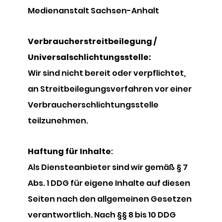
Medienanstalt Sachsen-Anhalt
Verbraucherstreitbeilegung /
Universalschlichtungsstelle:
Wir sind nicht bereit oder verpflichtet,
an Streitbeilegungsverfahren vor einer
Verbraucherschlichtungsstelle
teilzunehmen.
Haftung für Inhalte
:
Als Diensteanbieter sind wir gemäß § 7
Abs. 1 DDG für eigene Inhalte auf diesen
Seiten nach den allgemeinen Gesetzen
verantwortlich. Nach §§ 8 bis 10 DDG