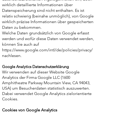
wirklich detaillierte Informationen über
Datenspeicherung sind nicht enthalten. Es ist
relativ schwierig (beinahe unmöglich), von Google
wirklich präzise Informationen über gespeicherten
Daten zu bekommen.
Welche Daten grundsätzlich von Google erfasst
werden und wofür diese Daten verwendet werden,
können Sie auch auf
https://www.google.com/intl/de/policies/privacy/
nachlesen.
Google Analytics Datenschutzerklärung
Wir verwenden auf dieser Website Google
Analytics der Firma Google LLC (1600
Amphitheatre Parkway Mountain View, CA 94043,
USA) um Besucherdaten statistisch auszuwerten.
Dabei verwendet Google Analytics zielorientierte
Cookies.
Cookies von Google Analytics