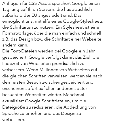
Anfragen für CSS-Assets speichert Google einen
Tag lang auf Ihren Servern, die hauptsächlich
außerhalb der EU angesiedelt sind. Das
ermöglicht uns, mithilfe eines Google-Stylesheets
die Schriftarten zu nutzen. Ein Stylesheet ist eine
Formatvorlage, über die man einfach und schnell
z.B. das Design bzw. die Schriftart einer Webseite
ändern kann.
Die Font-Dateien werden bei Google ein Jahr
gespeichert. Google verfolgt damit das Ziel, die
Ladezeit von Webseiten grundsätzlich zu
verbessern. Wenn Millionen von Webseiten auf
die gleichen Schriften verweisen, werden sie nach
dem ersten Besuch zwischengespeichert und
erscheinen sofort auf allen anderen später
besuchten Webseiten wieder. Manchmal
aktualisiert Google Schriftdateien, um die
Dateigröße zu reduzieren, die Abdeckung von
Sprache zu erhöhen und das Design zu
verbessern.