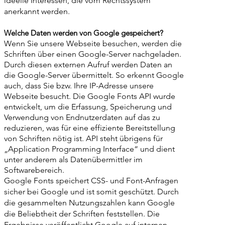
ideelle Interessen, die vom Rechtssystem
anerkannt werden.
Welche Daten werden von Google gespeichert?
Wenn Sie unsere Webseite besuchen, werden die
Schriften über einen Google-Server nachgeladen.
Durch diesen externen Aufruf werden Daten an
die Google-Server übermittelt. So erkennt Google
auch, dass Sie bzw. Ihre IP-Adresse unsere
Webseite besucht. Die Google Fonts API wurde
entwickelt, um die Erfassung, Speicherung und
Verwendung von Endnutzerdaten auf das zu
reduzieren, was für eine effiziente Bereitstellung
von Schriften nötig ist. API steht übrigens für
„Application Programming Interface“ und dient
unter anderem als Datenübermittler im
Softwarebereich.
Google Fonts speichert CSS- und Font-Anfragen
sicher bei Google und ist somit geschützt. Durch
die gesammelten Nutzungszahlen kann Google
die Beliebtheit der Schriften feststellen. Die
Ergebnisse veröffentlicht Google auf internen