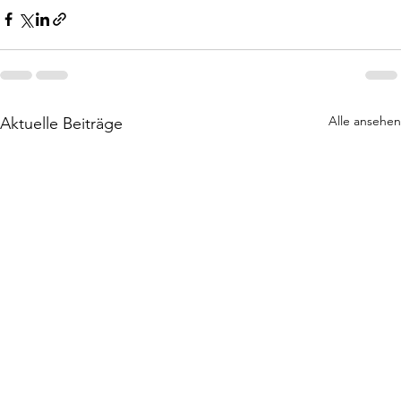
Alle ansehen
Aktuelle Beiträge