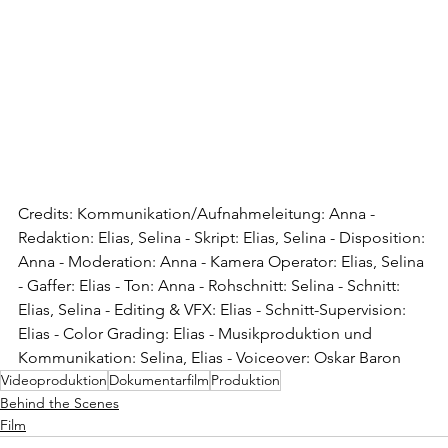
Credits: Kommunikation/Aufnahmeleitung: Anna - 
Redaktion: Elias, Selina - Skript: Elias, Selina - Disposition: 
Anna - Moderation: Anna - Kamera Operator: Elias, Selina 
- Gaffer: Elias - Ton: Anna - Rohschnitt: Selina - Schnitt: 
Elias, Selina - Editing & VFX: Elias - Schnitt-Supervision: 
Elias - Color Grading: Elias - Musikproduktion und 
Kommunikation: Selina, Elias - Voiceover: Oskar Baron
Videoproduktion
Dokumentarfilm
Produktion
Behind the Scenes
Film