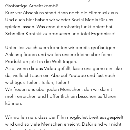
Großartige Arbeitskombi!
Kurz vor Abschluss stand dann noch die Filmmusik aus. 
Und auch hier haben wir wieder Social Media für uns 
spielen lassen. Was erneut großartig funktioniert hat. 
Schneller Kontakt zu producern und tolel Ergebnisse!
Unter Testzuschauern konnten wir bereits großartigen 
Anklang finden und wollen unsere kleine aber feine 
Produktion jetzt in die Welt tragen.
Also, wenn dir das Video gefällt, lasse uns gerne ein Like 
da, vielleicht auch ein Abo auf Youtube und fast noch 
wichtiger: Teilen, Teilen, Teilen!
Wir freuen uns über jeden Menschen, den wir damit 
mehr erreichen und hoffentlich ein bisschen aufklären 
können.
Wir wollen nun, dass der Film möglichst breit ausgespielt 
wird und so viele Menschen erreicht. Dafür sind wir nicht 