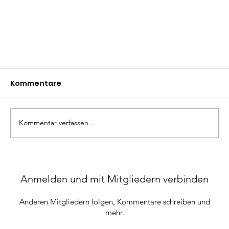
Kommentare
Kommentar verfassen...
[AT] Ehrlichkeit Pitchdeck
Anmelden und mit Mitgliedern verbinden
Anderen Mitgliedern folgen, Kommentare schreiben und
mehr.