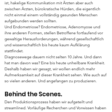
ist, hakelige Kommunikation mit Ärzten aber auch 
zwischen Ärzten, bürokratische Hürden, die eigentlich 
nicht einmal einem vollständig gesunden Menschen 
aufgebunden werden sollten.
Und Endometriose? Endometriose, Adenomyose und 
ihre anderen Formen, stellen Betroffene fortlaufend vor 
gewaltige Herausforderungen, während gesellschaftlich 
und wissenschaftlich bis heute kaum Aufklärung 
stattfindet.
Diagnosewege dauern nicht selten 10 Jahre. Und dann 
hat man davon was? Eine bis heute unheilbare Krankheit.
Deshalb haben wir gesagt, wir wollen endlich mehr 
Aufmerksamkeit auf dieser Krankheit sehen. Wie auch auf 
so vielen anderen. Und angefangen zu produzieren.
Behind the Scenes.
Den Produktionsprozess haben wir aufgeteilt und 
streamlined. Vorläufige Recherchen und Vorwissen haben 