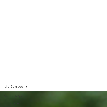
Alle Beiträge
Alle Beiträge
Fotografie