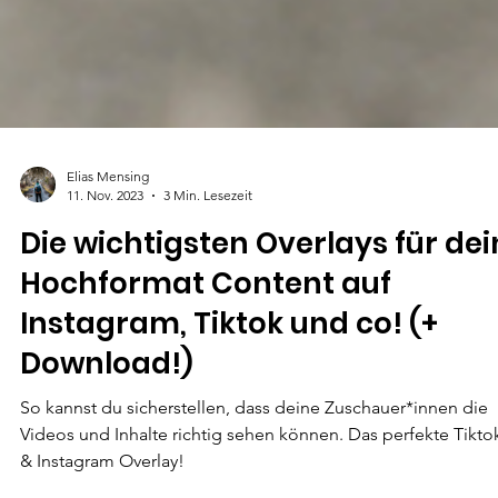
Elias Mensing
11. Nov. 2023
3 Min. Lesezeit
Die wichtigsten Overlays für dei
Hochformat Content auf
Instagram, Tiktok und co! (+
Download!)
So kannst du sicherstellen, dass deine Zuschauer*innen die
Videos und Inhalte richtig sehen können. Das perfekte Tikto