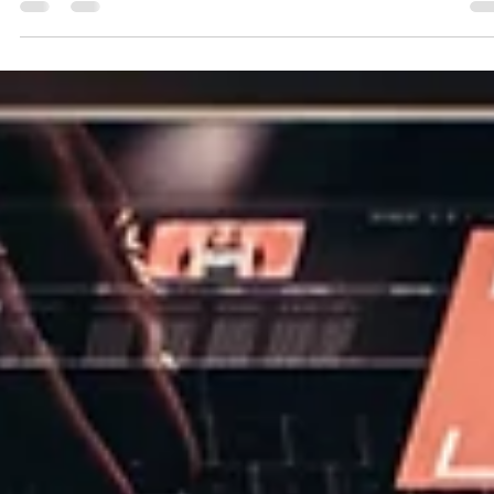
& Instagram Overlay!