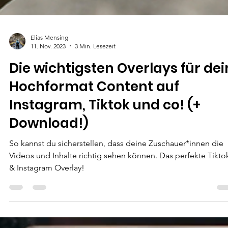
Elias Mensing
11. Nov. 2023
3 Min. Lesezeit
Die wichtigsten Overlays für dei
Hochformat Content auf
Instagram, Tiktok und co! (+
Download!)
So kannst du sicherstellen, dass deine Zuschauer*innen die
Videos und Inhalte richtig sehen können. Das perfekte Tikto
& Instagram Overlay!