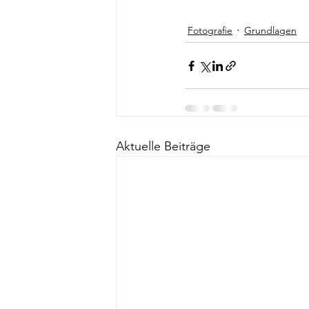
Fotografie
Grundlagen
Aktuelle Beiträge