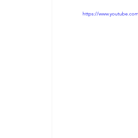
https://www.youtube.co