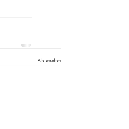
Alle ansehen